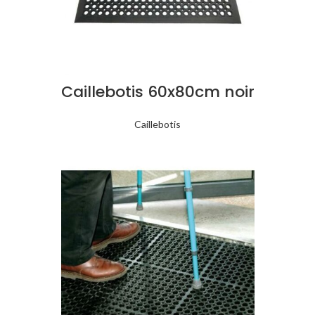
Caillebotis 60x80cm noir
Caillebotis