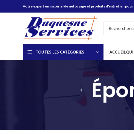
Votre expert en matériel de nettoyage et produits d'entretien pour 
TOUTES LES CATÉGORIES
ACCUEIL
QUI
Épo