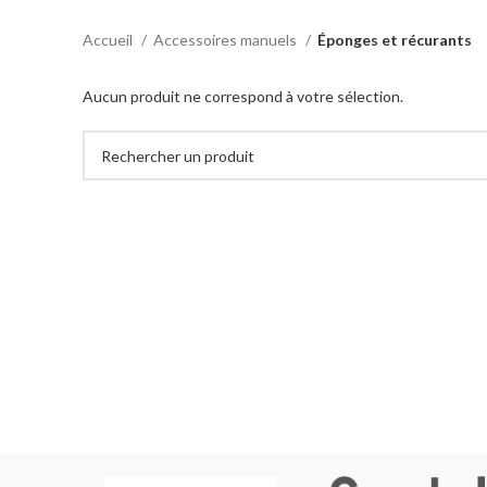
Accueil
Accessoires manuels
Éponges et récurants
Aucun produit ne correspond à votre sélection.