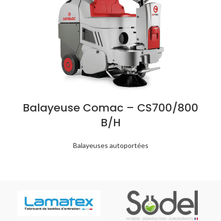
Balayeuse Comac – CS700/800
B/H
Balayeuses autoportées