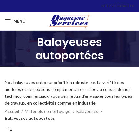
NOUS CONTACTER
MENU
Balayeuses
autoportées
Nos balayeuses ont pour priorité la robustesse. La variété des
modèles et des options complémentaires, alliée au conseil de nos
technico-commerciaux, vous permettra d’envisager tous les types
de travaux, en collectivités comme en industrie.
Accueil
Matériels de nettoyage
Balayeuses
Balayeuses autoportées