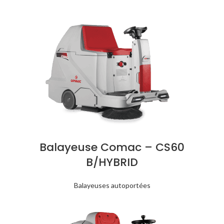
Balayeuse Comac – CS60
B/HYBRID
Balayeuses autoportées