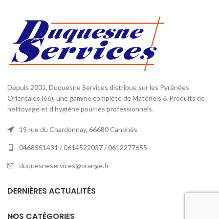
Depuis 2001, Duquesne Services distribue sur les Pyrénées
Orientales (66), une gamme complète de Matériels & Produits de
nettoyage et d'hygiène pour les professionnels.
19 rue du Chardonnay, 66680 Canohès
0468551431 / 0614522037 / 0612277655
duquesneservices@orange.fr
DERNIÈRES ACTUALITÉS
NOS CATÉGORIES