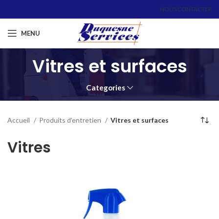
NOUS CONTACTER
MENU
Vitres et surfaces
Categories
Accueil
Produits d'entretien
Vitres et surfaces
Vitres