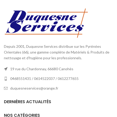
Depuis 2001, Duquesne Services distribue sur les Pyrénées
Orientales (66), une gamme complète de Matériels & Produits de
nettoyage et d'hygiène pour les professionnels.
19 rue du Chardonnay, 66680 Canohès
0468551431 / 0614522037 / 0612277655
duquesneservices@orange.fr
DERNIÈRES ACTUALITÉS
NOS CATÉGORIES