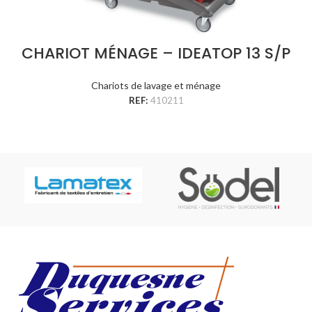
CHARIOT MÉNAGE – IDEATOP 13 S/P
Chariots de lavage et ménage
REF:
410211