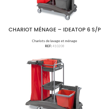
CHARIOT MÉNAGE – IDEATOP 6 S/P
Chariots de lavage et ménage
REF:
410208