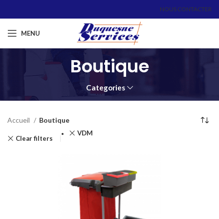
NOUS CONTACTER
MENU
Boutique
Categories
Accueil
Boutique
VDM
Clear filters