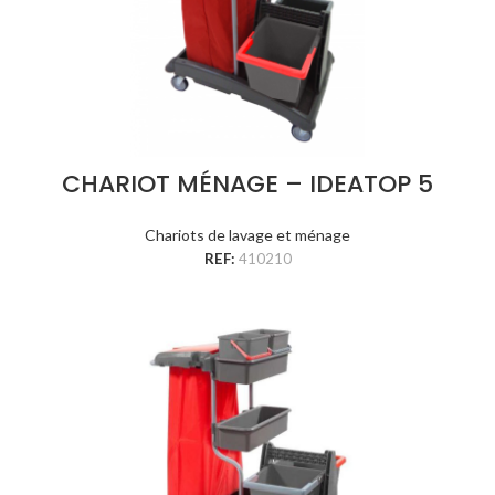
CHARIOT MÉNAGE – IDEATOP 5
Chariots de lavage et ménage
REF:
410210