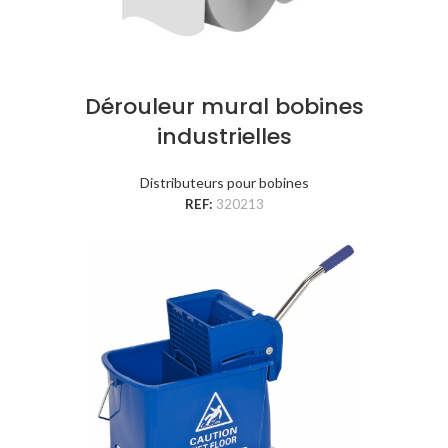
Dérouleur mural bobines
industrielles
Distributeurs pour bobines
REF:
320213