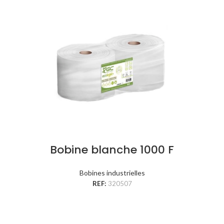
Bobine blanche 1000 F
Bobines industrielles
REF:
320507