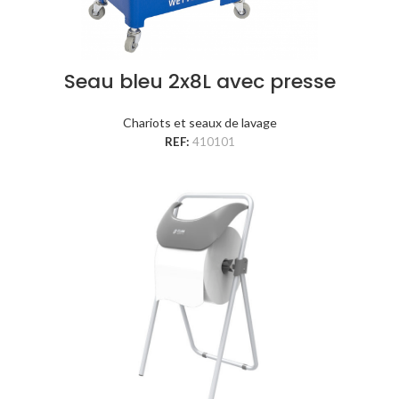
Seau bleu 2x8L avec presse
Chariots et seaux de lavage
REF:
410101