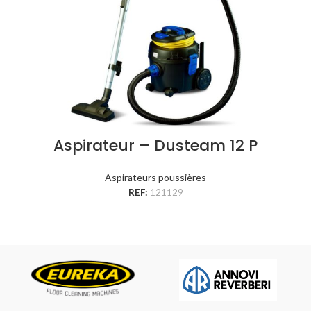
Aspirateur – Dusteam 12 P
Aspirateurs poussières
REF:
121129