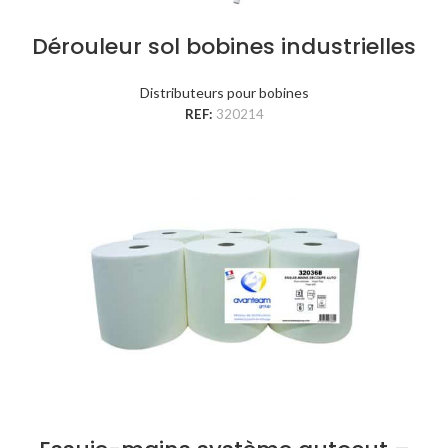
Dérouleur sol bobines industrielles
Distributeurs pour bobines
REF:
320214