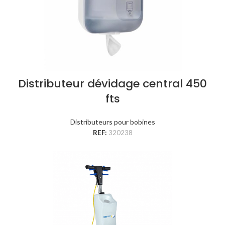
Distributeur dévidage central 450
fts
Distributeurs pour bobines
REF:
320238