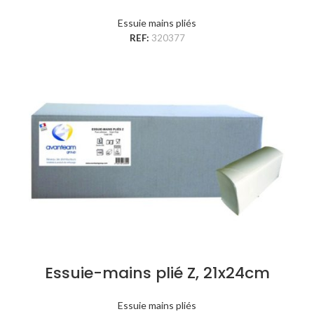
Essuie mains pliés
REF:
320377
Essuie-mains plié Z, 21x24cm
Essuie mains pliés