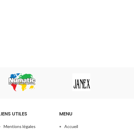
LIENS UTILES
MENU
Mentions légales
Accueil