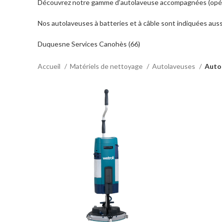
Découvrez notre gamme d’autolaveuse accompagnées (opérat
Nos autolaveuses à batteries et à câble sont indiquées auss
Duquesne Services Canohès (66)
Accueil
Matériels de nettoyage
Autolaveuses
Auto