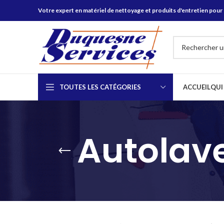
Votre expert en matériel de nettoyage et produits d'entretien pour 
TOUTES LES CATÉGORIES
ACCUEIL
QUI
Autolav