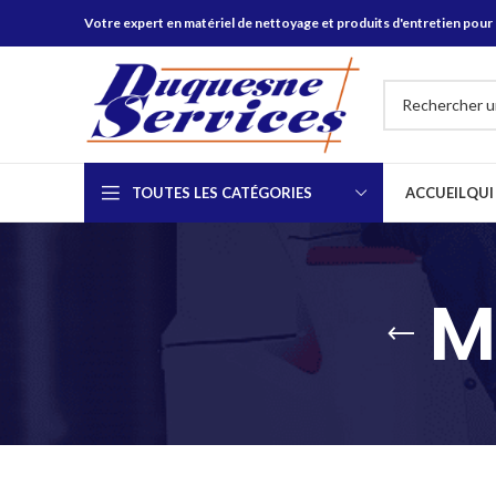
Votre expert en matériel de nettoyage et produits d'entretien pour 
TOUTES LES CATÉGORIES
ACCUEIL
QUI
M