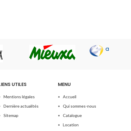
LIENS UTILES
MENU
Mentions légales
Accueil
Dernière actualités
Qui sommes-nous
Sitemap
Catalogue
Location