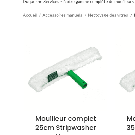
Duquesne Services – Notre gamme complète de mouilleurs 
Accueil
Accessoires manuels
Nettoyage des vitres
Mouilleur complet
Mo
25cm Stripwasher
35