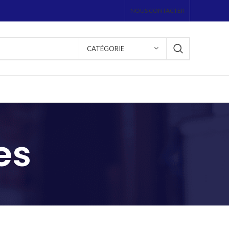
NOUS CONTACTER
CATÉGORIE
es