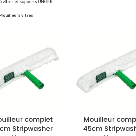
à vitres et supports UNGER.
Mouilleurs vitres
uilleur complet
Mouilleur comp
cm Stripwasher
45cm Stripwas