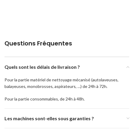
Questions Fréquentes
Quels sont les délais de livraison ?
Pour la partie matériel de nettoyage mécanisé (autolaveuses,
balayeuses, monobrosses, aspirateurs, …) de 24h à 72h.
Pour la partie consommables, de 24h à 48h.
Les machines sont-elles sous garanties ?