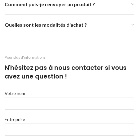
Comment puis-je renvoyer un produit ?
Quelles sont les modalités d'achat ?
Pour plus d'informations
N'hésitez pas à nous contacter si vous
avez une question !
Votre nom
Entreprise