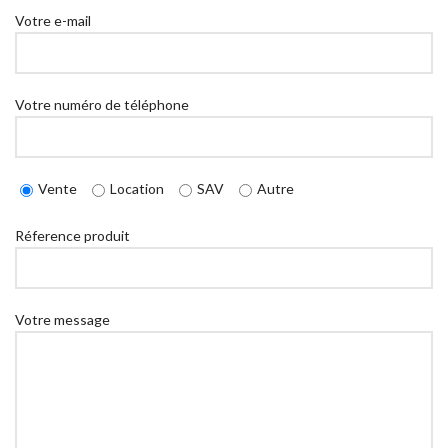
Votre e-mail
Votre numéro de téléphone
Vente
Location
SAV
Autre
Réference produit
Votre message