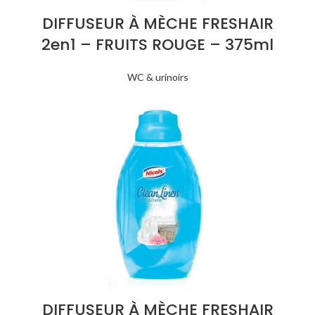
DIFFUSEUR À MÈCHE FRESHAIR
2en1 – FRUITS ROUGE – 375ml
WC & urinoirs
DIFFUSEUR À MÈCHE FRESHAIR