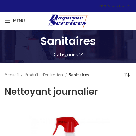
NOUS CONTACTER
MENU
Sanitaires
Categories
Accueil
Produits d'entretien
Sanitaires
Nettoyant journalier