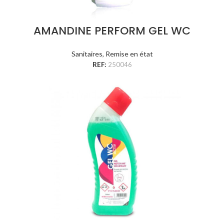
AMANDINE PERFORM GEL WC
Sanitaires
,
Remise en état
REF:
250046