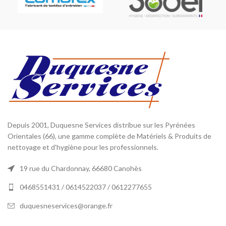
Depuis 2001, Duquesne Services distribue sur les Pyrénées
Orientales (66), une gamme complète de Matériels & Produits de
nettoyage et d'hygiène pour les professionnels.
19 rue du Chardonnay, 66680 Canohès
0468551431 / 0614522037 / 0612277655
duquesneservices@orange.fr