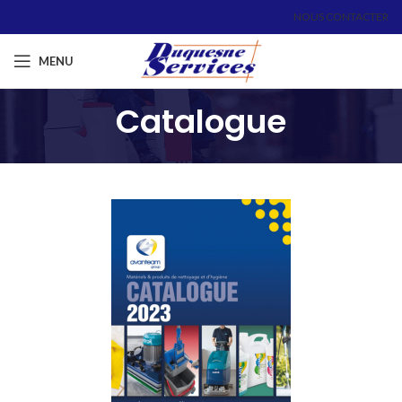
NOUS CONTACTER
MENU
Catalogue