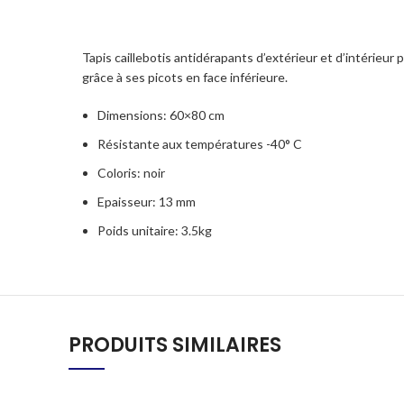
Tapis caillebotis antidérapants d’extérieur et d’intérieur 
grâce à ses picots en face inférieure.
Dimensions: 60×80 cm
Résistante aux températures -40° C
Coloris: noir
Epaisseur: 13 mm
Poids unitaire: 3.5kg
PRODUITS SIMILAIRES