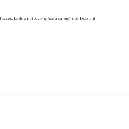
l’accès, facile à nettoyer grâce à sa légèreté. Drainant