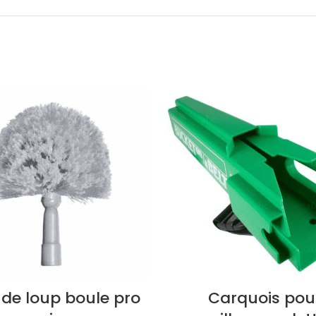
 de loup boule pro
Carquois pou