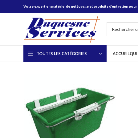
Votre expert en matériel de nettoyage et produits d'entretien pour 
TOUTES LES CATÉGORIES
ACCUEIL
QUI