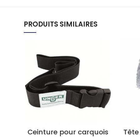
PRODUITS SIMILAIRES
Ceinture pour carquois
Tête