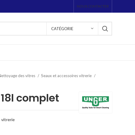
NOUS CONTACTER
CATÉGORIE
Nettoyage des vitres
Seaux et accessoires vitrerie
 18l complet
vitrerie