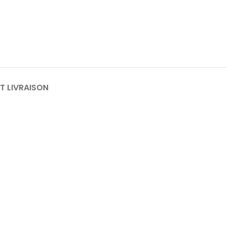
ET LIVRAISON