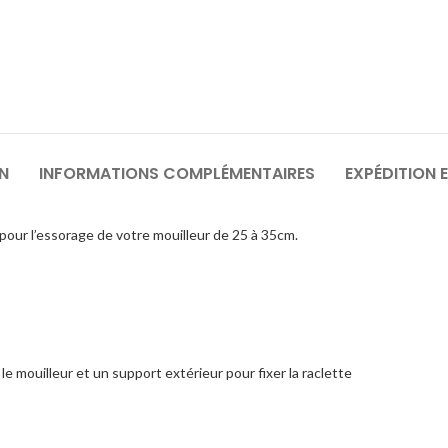
N
INFORMATIONS COMPLÉMENTAIRES
EXPÉDITION 
 pour l’essorage de votre mouilleur de 25 à 35cm.
e mouilleur et un support extérieur pour fixer la raclette