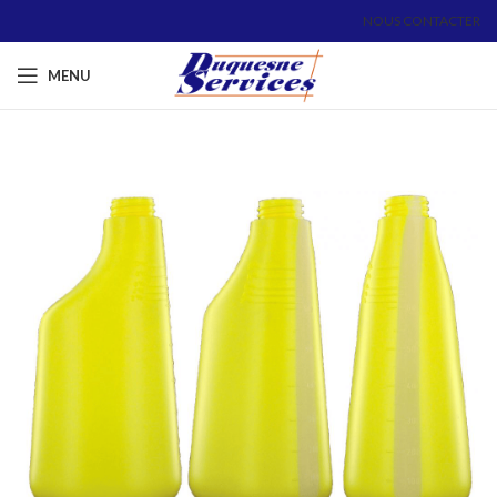
NOUS CONTACTER
MENU