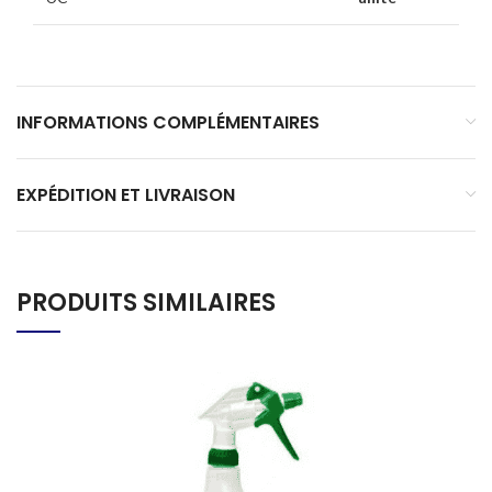
INFORMATIONS COMPLÉMENTAIRES
EXPÉDITION ET LIVRAISON
PRODUITS SIMILAIRES