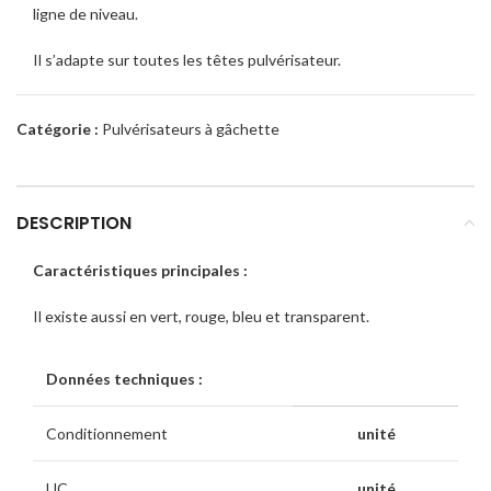
ligne de niveau.
Il s’adapte sur toutes les têtes pulvérisateur.
Catégorie :
Pulvérisateurs à gâchette
DESCRIPTION
Caractéristiques principales :
Il existe aussi en vert, rouge, bleu et transparent.
Données techniques :
Conditionnement
unité
UC
unité