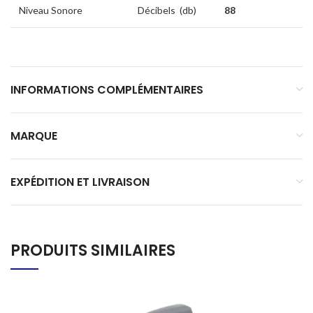
Niveau Sonore
Décibels (db)
88
INFORMATIONS COMPLÉMENTAIRES
MARQUE
EXPÉDITION ET LIVRAISON
PRODUITS SIMILAIRES