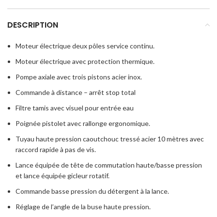
DESCRIPTION
Moteur électrique deux pôles service continu.
Moteur électrique avec protection thermique.
Pompe axiale avec trois pistons acier inox.
Commande à distance – arrêt stop total
Filtre tamis avec visuel pour entrée eau
Poignée pistolet avec rallonge ergonomique.
Tuyau haute pression caoutchouc tressé acier 10 mètres avec
raccord rapide à pas de vis.
Lance équipée de tête de commutation haute/basse pression
et lance équipée gicleur rotatif.
Commande basse pression du détergent à la lance.
Réglage de l’angle de la buse haute pression.