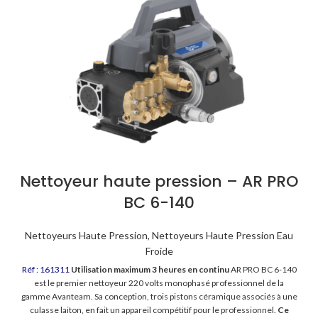
Nettoyeur haute pression – AR PRO
BC 6-140
Nettoyeurs Haute Pression
,
Nettoyeurs Haute Pression Eau
Froide
Réf : 161311
Utilisation maximum 3 heures en continu
AR PRO BC 6-140
est le premier nettoyeur 220 volts monophasé professionnel de la
gamme Avanteam. Sa conception, trois pistons céramique associés à une
culasse laiton, en fait un appareil compétitif pour le professionnel.
Ce