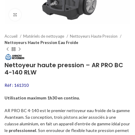
Click to enlarge
Accueil
Matériels de nettoyage
Nettoyeurs Haute Pression
Nettoyeurs Haute Pression Eau Froide
Nettoyeur haute pression – AR PRO BC
4-140 RLW
Réf : 161310
Utilisation maximum 1h30 en continu.
AR PRO BC 4-140 est le premier nettoyeur eau froide de la gamme
Avanteam. Sa conception, trois pistons acier associés à une
culasse aluminium, en fait un appareil d’entrée de gamme idéal pour
le
professionnel
. Son enrouleur de flexible haute pression permet