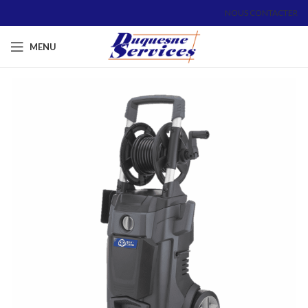
NOUS CONTACTER
MENU