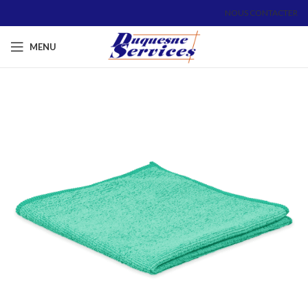
NOUS CONTACTER
MENU