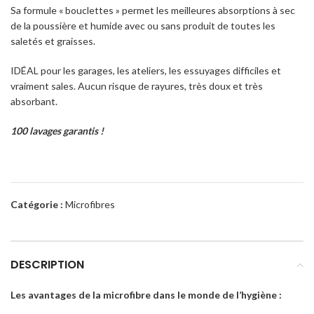
Sa formule « bouclettes » permet les meilleures absorptions à sec
de la poussière et humide avec ou sans produit de toutes les
saletés et graisses.
IDÉAL pour les garages, les ateliers, les essuyages difficiles et
vraiment sales. Aucun risque de rayures, très doux et très
absorbant.
100 lavages garantis !
Catégorie :
Microfibres
DESCRIPTION
Les avantages de la microfibre dans le monde de l’hygiène :