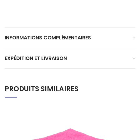
INFORMATIONS COMPLÉMENTAIRES
EXPÉDITION ET LIVRAISON
PRODUITS SIMILAIRES