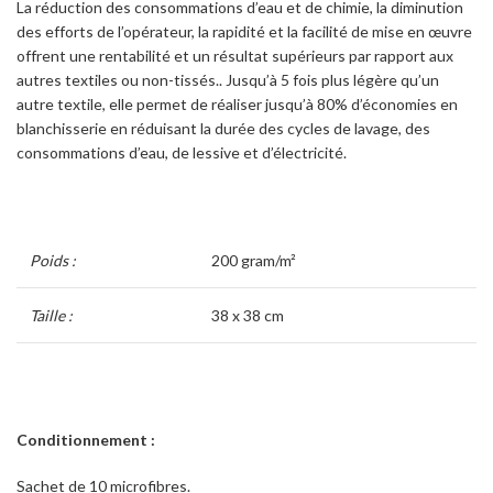
La réduction des consommations d’eau et de chimie, la diminution
des efforts de l’opérateur, la rapidité et la facilité de mise en œuvre
offrent une rentabilité et un résultat supérieurs par rapport aux
autres textiles ou non-tissés.. Jusqu’à 5 fois plus légère qu’un
autre textile, elle permet de réaliser jusqu’à 80% d’économies en
blanchisserie en réduisant la durée des cycles de lavage, des
consommations d’eau, de lessive et d’électricité.
Poids :
200 gram/m²
Taille :
38 x 38 cm
Conditionnement :
Sachet de 10 microfibres.