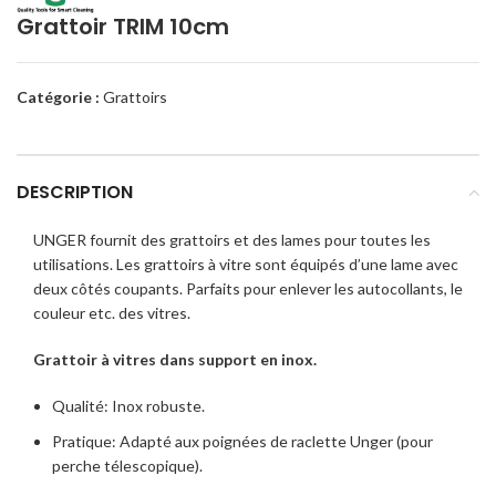
Grattoir TRIM 10cm
Catégorie :
Grattoirs
DESCRIPTION
UNGER fournit des grattoirs et des lames pour toutes les
utilisations. Les grattoirs à vitre sont équipés d’une lame avec
deux côtés coupants. Parfaits pour enlever les autocollants, le
couleur etc. des vitres.
Grattoir à vitres dans support en inox.
Qualité: Inox robuste.
Pratique: Adapté aux poignées de raclette Unger (pour
perche télescopique).