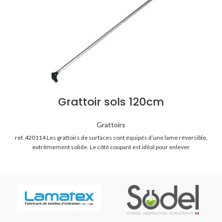
Grattoir sols 120cm
Grattoirs
ref. 420114 Les grattoirs de surfaces sont équipés d’une lame réversible,
extrêmement solide. Le côté coupant est idéal pour enlever