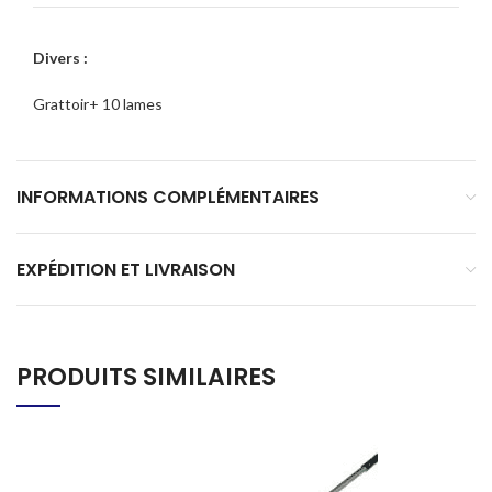
Divers :
Grattoir+ 10 lames
INFORMATIONS COMPLÉMENTAIRES
EXPÉDITION ET LIVRAISON
PRODUITS SIMILAIRES