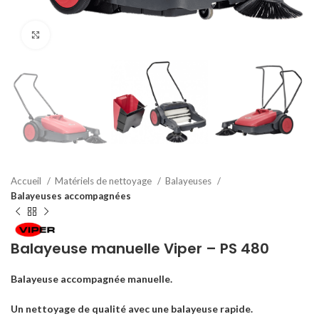
Click to enlarge
Accueil
Matériels de nettoyage
Balayeuses
Balayeuses accompagnées
Balayeuse manuelle Viper – PS 480
Balayeuse accompagnée manuelle.
Un nettoyage de qualité avec une balayeuse rapide.