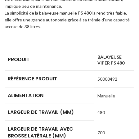
implique peu de maintenance.
La simplicité de la balayeuse manuelle PS 480 la rend très fiable,
elle offre une grande autonomie grâce à sa trémie d’une capacité
accrue de 38 litres.
BALAYEUSE
PRODUIT
VIPER PS 480
RÉFÉRENCE PRODUIT
50000492
ALIMENTATION
Manuelle
LARGEUR DE TRAVAIL (MM)
480
LARGEUR DE TRAVAIL AVEC
700
BROSSE LATÉRALE (MM)