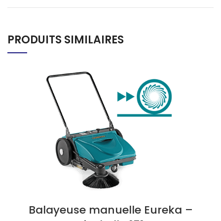
PRODUITS SIMILAIRES
Balayeuse manuelle Eureka –