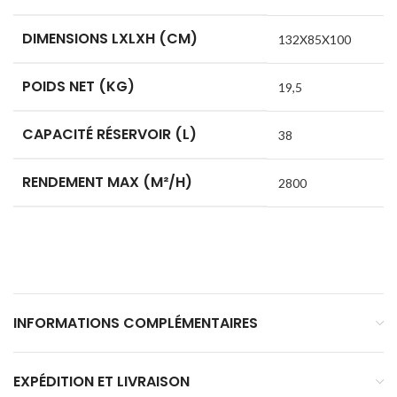
DIMENSIONS LXLXH (CM)
132X85X100
POIDS NET (KG)
19,5
CAPACITÉ RÉSERVOIR (L)
38
RENDEMENT MAX (M²/H)
2800
INFORMATIONS COMPLÉMENTAIRES
EXPÉDITION ET LIVRAISON