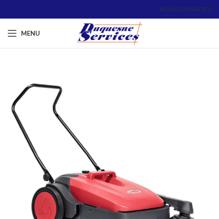
NOUS CONTACTER
MENU