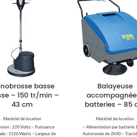
nobrosse basse
Balayeuse
sse – 150 tr/min –
accompagnée
43 cm
batteries – 85
Matériel de location
Matériel de location
sion : 220 Volts – Puissance
– Alimentation par batterie
ale : 1120 Watts – Largeur de
Autonomie de 2h00 – Tracté