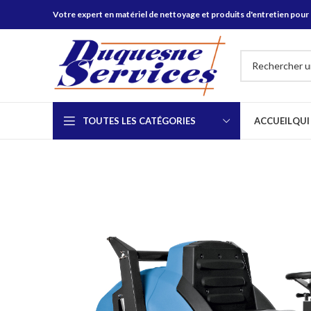
Votre expert en matériel de nettoyage et produits d'entretien pour 
TOUTES LES CATÉGORIES
ACCUEIL
QUI