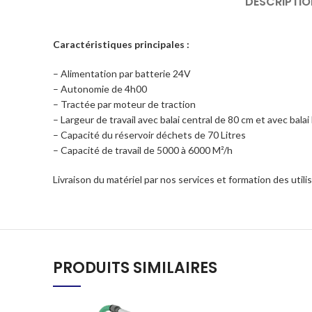
DESCRIPTIO
Caractéristiques principales :
– Alimentation par batterie 24V
– Autonomie de 4h00
– Tractée par moteur de traction
– Largeur de travail avec balai central de 80 cm et avec balai
– Capacité du réservoir déchets de 70 Litres
– Capacité de travail de 5000 à 6000 M²/h
Livraison du matériel par nos services et formation des utili
PRODUITS SIMILAIRES