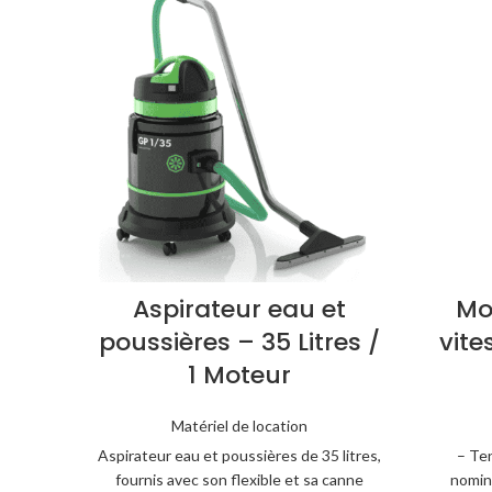
Aspirateur eau et
Mo
poussières – 35 Litres /
vite
1 Moteur
Matériel de location
Aspirateur eau et poussières de 35 litres,
– Ten
fournis avec son flexible et sa canne
nomin