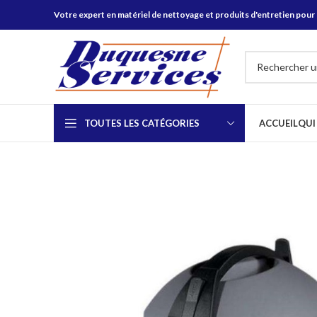
Votre expert en matériel de nettoyage et produits d'entretien pour 
TOUTES LES CATÉGORIES
ACCUEIL
QUI