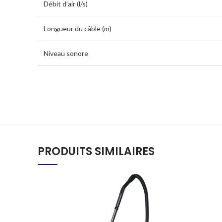
Débit d’air (l/s)
Longueur du câble (m)
Niveau sonore
PRODUITS SIMILAIRES