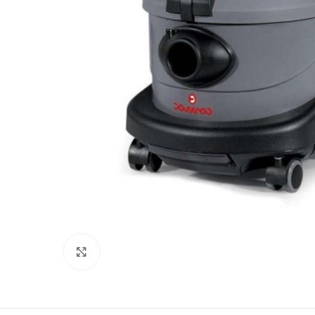
Click to enlarge