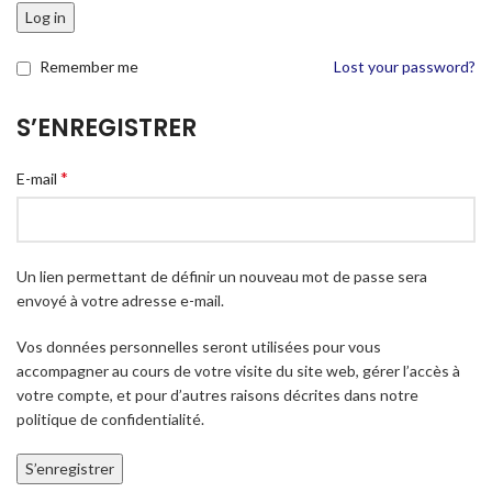
Log in
Remember me
Lost your password?
S’ENREGISTRER
*
E-mail
Un lien permettant de définir un nouveau mot de passe sera
envoyé à votre adresse e-mail.
Vos données personnelles seront utilisées pour vous
accompagner au cours de votre visite du site web, gérer l’accès à
votre compte, et pour d’autres raisons décrites dans notre
politique de confidentialité
.
S’enregistrer