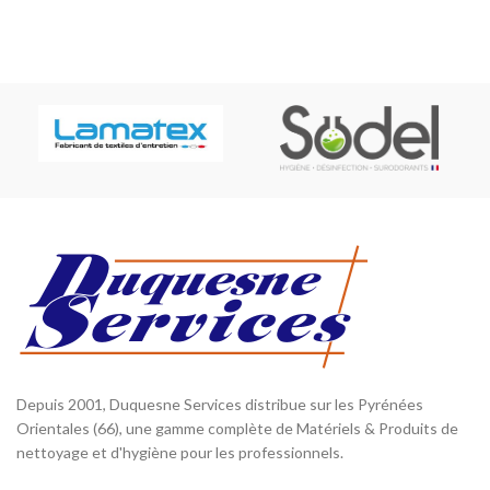
Depuis 2001, Duquesne Services distribue sur les Pyrénées
Orientales (66), une gamme complète de Matériels & Produits de
nettoyage et d'hygiène pour les professionnels.